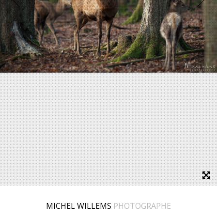
MICHEL WILLEMS
PHOTOGRAPHE