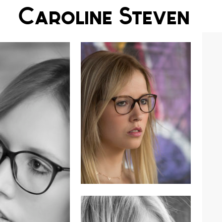
Caroline Steven