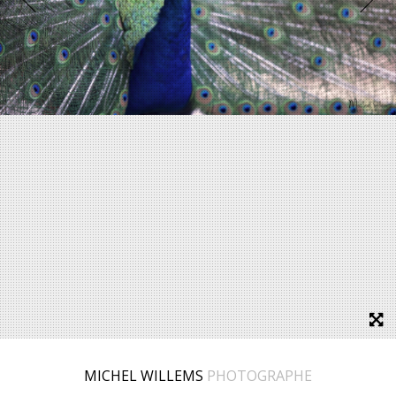
MICHEL WILLEMS
PHOTOGRAPHE