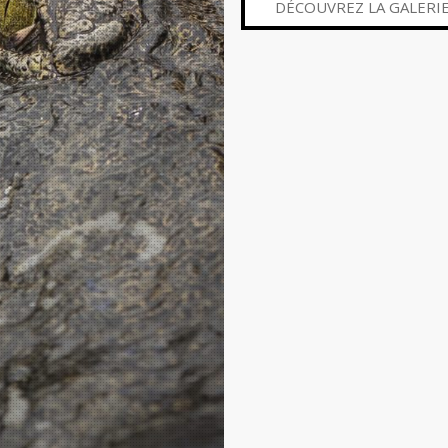
DÉCOUVREZ LA GALERI