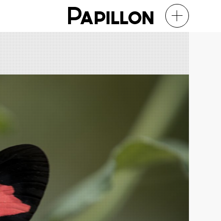
Papillon