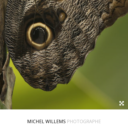
MICHEL WILLEMS
PHOTOGRAPHE